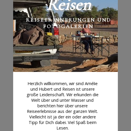
Reisen
REISEERINNERUNGEN UND
FOTOGALERIEN
Herzlich willkommen, wir sind Amélie
und Hubert und Reisen ist unsere
große Leidenschaft. Wir erkunden die
Welt über und unter Wasser und
berichten hier über unsere
Reiseerlebnisse aus der ganzen Welt.
Vielleicht ist ja der ein oder andere
Tipp für Dich dabei. Viel Spaß beim
Lesen.