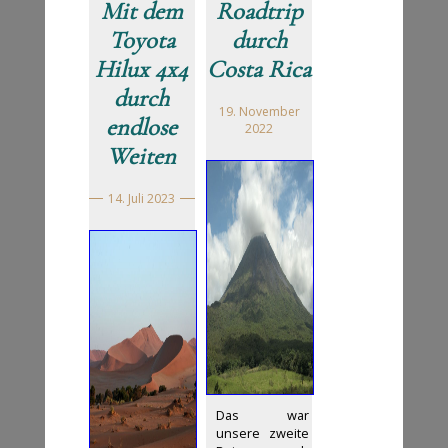
Mit dem
Roadtrip
Toyota
durch
Hilux 4x4
Costa Rica
durch
19. November
endlose
2022
Weiten
14. Juli 2023
Das war
unsere zweite