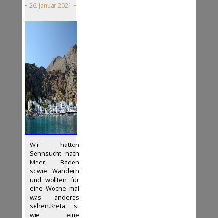
26. Januar 2021
Wir hatten
Sehnsucht nach
Meer, Baden
sowie Wandern
und wollten für
eine Woche mal
was anderes
sehen.Kreta ist
wie eine